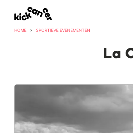
HOME
SPORTIEVE EVENEMENTEN
La 