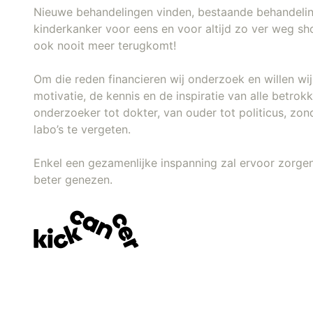
Nieuwe behandelingen vinden, bestaande behandeli
kinderkanker voor eens en voor altijd zo ver weg sh
ook nooit meer terugkomt!
Om die reden financieren wij onderzoek en willen w
motivatie, de kennis en de inspiratie van alle betro
onderzoeker tot dokter, van ouder tot politicus, zon
labo’s te vergeten.
Enkel een gezamenlijke inspanning zal ervoor zorgen
beter genezen.