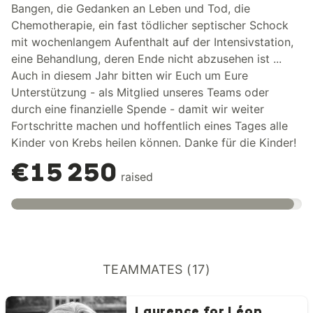
Bangen, die Gedanken an Leben und Tod, die
Chemotherapie, ein fast tödlicher septischer Schock
mit wochenlangem Aufenthalt auf der Intensivstation,
eine Behandlung, deren Ende nicht abzusehen ist ...
Auch in diesem Jahr bitten wir Euch um Eure
Unterstützung - als Mitglied unseres Teams oder
durch eine finanzielle Spende - damit wir weiter
Fortschritte machen und hoffentlich eines Tages alle
Kinder von Krebs heilen können. Danke für die Kinder!
€15 250
raised
TEAMMATES (17)
Laurence for Léon