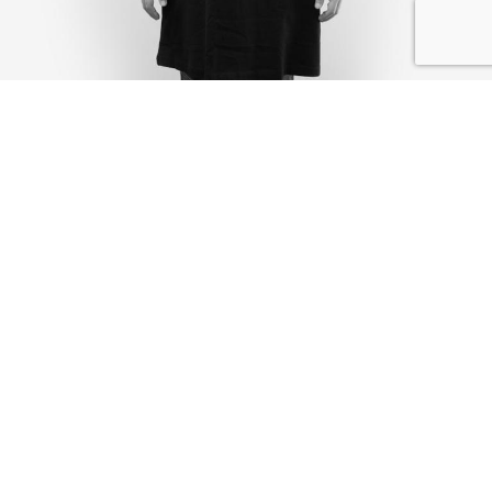
I SHARE