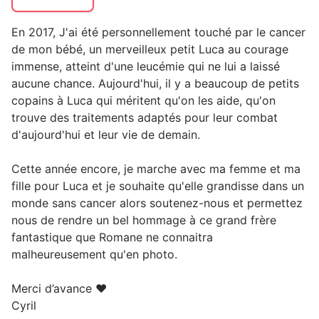
En 2017, J'ai été personnellement touché par le cancer
de mon bébé, un merveilleux petit Luca au courage
immense, atteint d'une leucémie qui ne lui a laissé
aucune chance. Aujourd'hui, il y a beaucoup de petits
copains à Luca qui méritent qu'on les aide, qu'on
trouve des traitements adaptés pour leur combat
d'aujourd'hui et leur vie de demain.
Cette année encore, je marche avec ma femme et ma
fille pour Luca et je souhaite qu'elle grandisse dans un
monde sans cancer alors soutenez-nous et permettez
nous de rendre un bel hommage à ce grand frère
fantastique que Romane ne connaitra
malheureusement qu'en photo.
Merci d’avance ❤️
Cyril