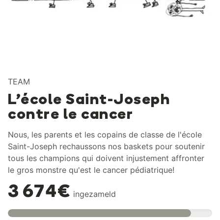
TEAM
L’école Saint-Joseph
contre le cancer
Nous, les parents et les copains de classe de l'école
Saint-Joseph rechaussons nos baskets pour soutenir
tous les champions qui doivent injustement affronter
le gros monstre qu'est le cancer pédiatrique!
3 674€
ingezameld