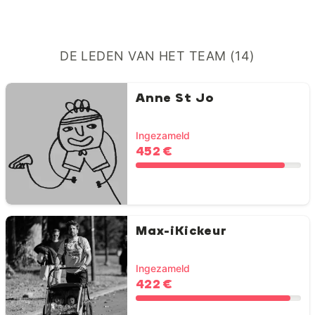
DE LEDEN VAN HET TEAM (14)
Anne St Jo
Ingezameld
452 €
Max-iKickeur
Ingezameld
422 €