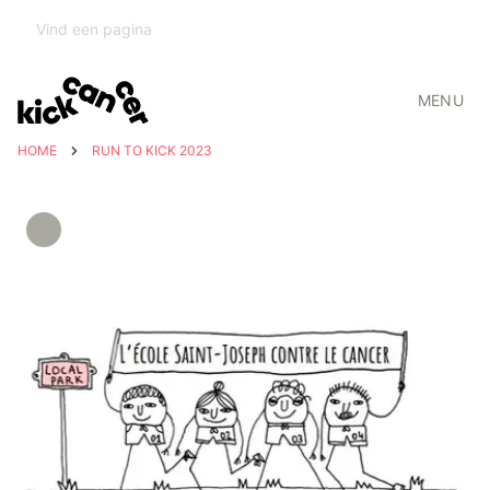
MENU
HOME
RUN TO KICK 2023