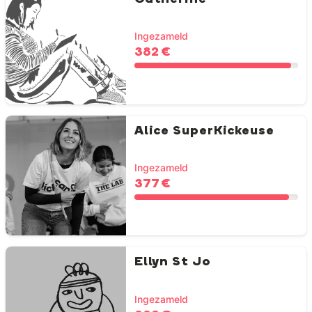
Ingezameld
382 €
Alice SuperKickeuse
Ingezameld
377 €
Ellyn St Jo
Ingezameld