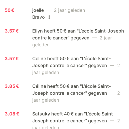
50 €
joelle
— 2 jaar geleden
Bravo !!!
3.57 €
Ellyn heeft 50 € aan "L’école Saint-Joseph
contre le cancer" gegeven
— 2 jaar
geleden
3.57 €
Celine heeft 50 € aan "L’école Saint-
Joseph contre le cancer" gegeven
— 2
jaar geleden
3.85 €
Céline heeft 50 € aan "L’école Saint-
Joseph contre le cancer" gegeven
— 2
jaar geleden
3.08 €
Satsuky heeft 40 € aan "L’école Saint-
Joseph contre le cancer" gegeven
— 2
jaar geleden