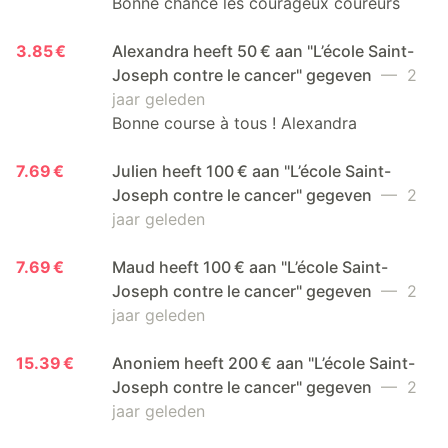
Bonne chance les courageux coureurs
3.85 €
Alexandra heeft 50 € aan "L’école Saint-
Joseph contre le cancer" gegeven
— 2
jaar geleden
Bonne course à tous ! Alexandra
7.69 €
Julien heeft 100 € aan "L’école Saint-
Joseph contre le cancer" gegeven
— 2
jaar geleden
7.69 €
Maud heeft 100 € aan "L’école Saint-
Joseph contre le cancer" gegeven
— 2
jaar geleden
15.39 €
Anoniem heeft 200 € aan "L’école Saint-
Joseph contre le cancer" gegeven
— 2
jaar geleden