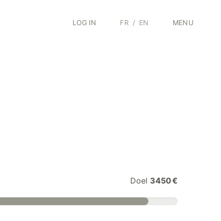
LOG IN
FR
/
EN
MENU
Doel
3450 €