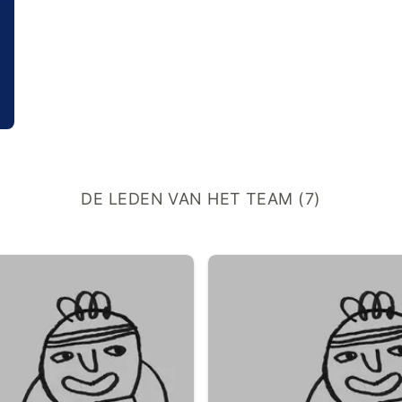
DE LEDEN VAN HET TEAM (7)