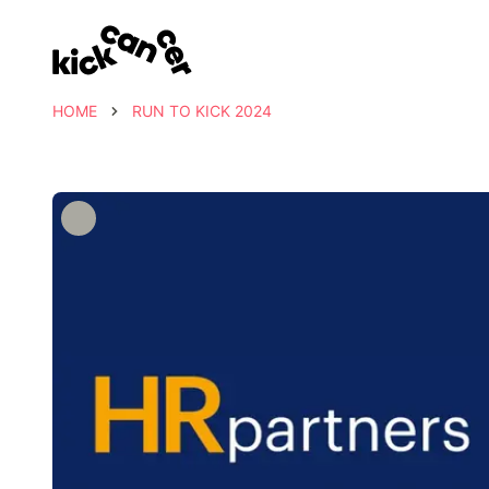
HOME
RUN TO KICK 2024