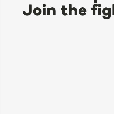
Join the fig