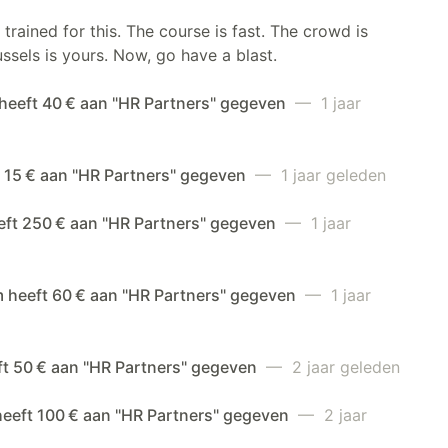
trained for this. The course is fast. The crowd is
ussels is yours. Now, go have a blast.
heeft 40 € aan "HR Partners" gegeven
— 1 jaar
t 15 € aan "HR Partners" gegeven
— 1 jaar geleden
eft 250 € aan "HR Partners" gegeven
— 1 jaar
 heeft 60 € aan "HR Partners" gegeven
— 1 jaar
ft 50 € aan "HR Partners" gegeven
— 2 jaar geleden
heeft 100 € aan "HR Partners" gegeven
— 2 jaar