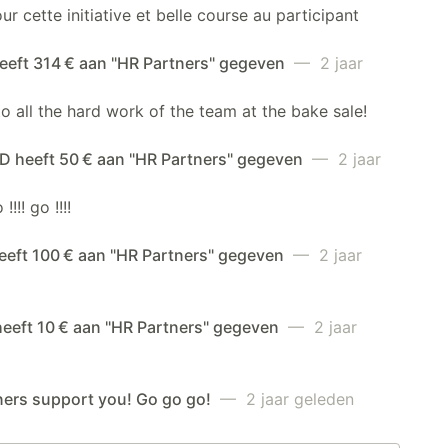
ur cette initiative et belle course au participant
eeft 314 € aan "HR Partners" gegeven
— 2 jaar
o all the hard work of the team at the bake sale!
 heeft 50 € aan "HR Partners" gegeven
— 2 jaar
 !!!! go !!!!
eeft 100 € aan "HR Partners" gegeven
— 2 jaar
heeft 10 € aan "HR Partners" gegeven
— 2 jaar
ners support you! Go go go!
— 2 jaar geleden