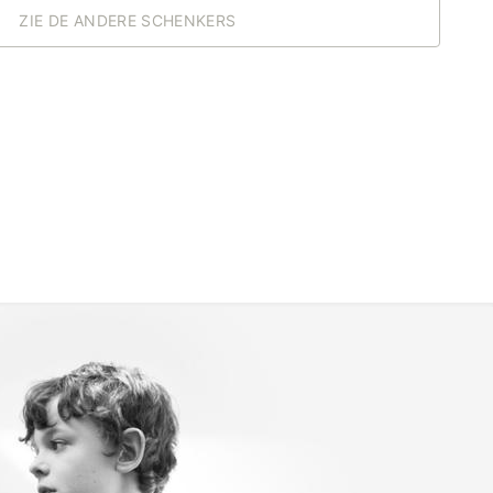
ZIE DE ANDERE SCHENKERS