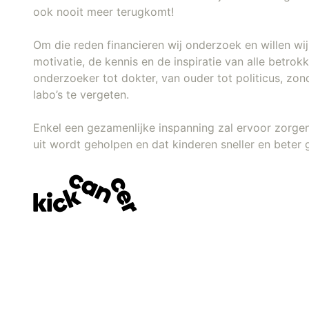
ook nooit meer terugkomt!
Om die reden financieren wij onderzoek en willen w
motivatie, de kennis en de inspiratie van alle betro
onderzoeker tot dokter, van ouder tot politicus, zon
labo’s te vergeten.
Enkel een gezamenlijke inspanning zal ervoor zorge
uit wordt geholpen en dat kinderen sneller en beter