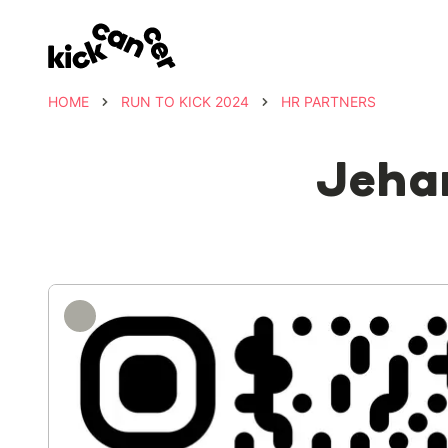
HOME
RUN TO KICK 2024
HR PARTNERS
Jehan