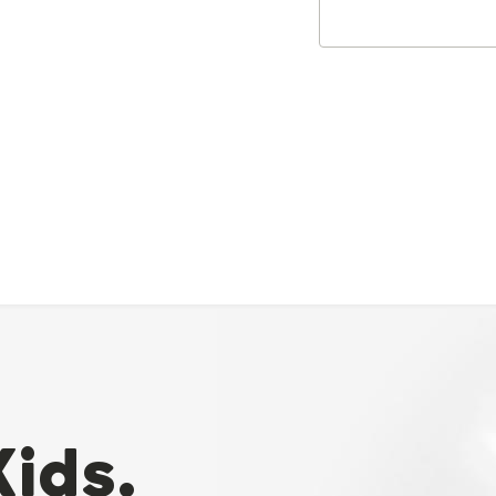
Kids.