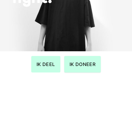
IK DEEL
IK DONEER