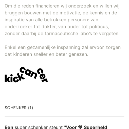
Om die reden financieren wij onderzoek en willen wij
bruggen bouwen met de motivatie, de kennis en de
inspiratie van alle betrokken personen: van
onderzoeker tot dokter, van ouder tot politicus,
zonder daarbij de farmaceutische labo’s te vergeten.
Enkel een gezamenlijke inspanning zal ervoor zorgen
dat kinderen sneller en beter genezen.
SCHENKER (1)
Een
super schenker steunt
"Voor 💚 Superheld