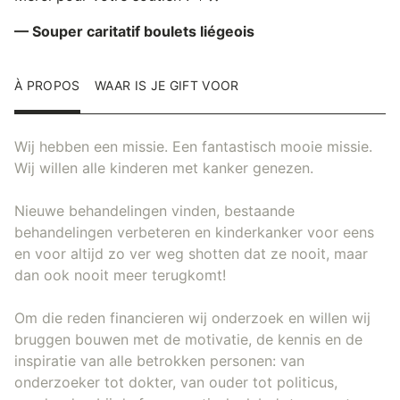
— Souper caritatif boulets liégeois
À PROPOS
WAAR IS JE GIFT VOOR
Wij hebben een missie. Een fantastisch mooie missie.
Wij willen alle kinderen met kanker genezen.
Nieuwe behandelingen vinden, bestaande
behandelingen verbeteren en kinderkanker voor eens
en voor altijd zo ver weg shotten dat ze nooit, maar
dan ook nooit meer terugkomt!
Om die reden financieren wij onderzoek en willen wij
bruggen bouwen met de motivatie, de kennis en de
inspiratie van alle betrokken personen: van
onderzoeker tot dokter, van ouder tot politicus,