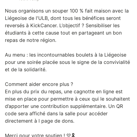
Nous organisons un souper 100 % fait maison avec la
Liégeoise de l'ULB, dont tous les bénéfices seront
reversés à KickCancer. L’objectif ? Sensibiliser les
étudiants à cette cause tout en partageant un bon
repas de notre région.
Au menu : les incontournables boulets à la Liégeoise
pour une soirée placée sous le signe de la convivialité
et de la solidarité.
Comment aider encore plus ?
En plus du prix du repas, une cagnotte en ligne est
mise en place pour permettre à ceux qui le souhaitent
d’apporter une contribution supplémentaire. Un QR
code sera affiché dans la salle pour accéder
directement à l page de dons.
Merci pour votre soutien ! 💛🎗️