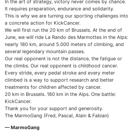
In the art of strategy, victory never comes by chance.
It requires preparation, endurance and solidarity.
This is why we are turning our sporting challenges into
a concrete action for KickCancer.
We will first run the 20 km of Brussels. At the end of
June, we will ride La Rando des Marmottes in the Alps:
nearly 180 km, around 5.000 meters of climbing, and
several legendary mountain passes.
Our real opponent is not the distance, the fatigue or
the climbs. Our real opponent is childhood cancer.
Every stride, every pedal stroke and every meter
climbed is a way to support research and better
treatments for children affected by cancer.
20 km in Brussels. 180 km in the Alps. One battle:
KickCancer.
Thank you for your support and generosity.
The MarmoGang (Fred, Pascal, Alain & Fabian)
— MarmoGang