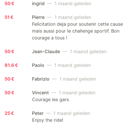
50 €
ingrid
— 1 maand geleden
51 €
Pierre
— 1 maand geleden
Felicitation deja pour soutenir cette cause
mais aussi pour le challenge sportif. Bon
courage a tous !
50 €
Jean-Claude
— 1 maand geleden
81.6 €
Paolo
— 1 maand geleden
50 €
Fabrizio
— 1 maand geleden
50 €
Vincent
— 1 maand geleden
Courage les gars
25 €
Peter
— 1 maand geleden
Enjoy the ride!