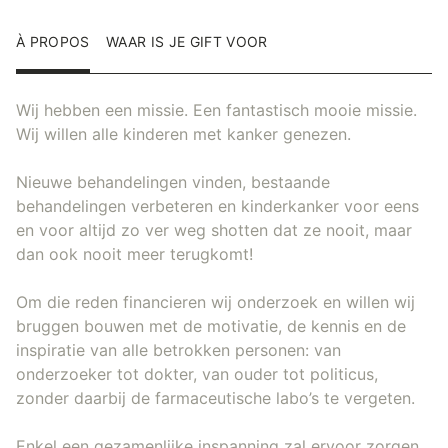
À PROPOS
WAAR IS JE GIFT VOOR
Wij hebben een missie. Een fantastisch mooie missie.
Wij willen alle kinderen met kanker genezen.
Nieuwe behandelingen vinden, bestaande
behandelingen verbeteren en kinderkanker voor eens
en voor altijd zo ver weg shotten dat ze nooit, maar
dan ook nooit meer terugkomt!
Om die reden financieren wij onderzoek en willen wij
bruggen bouwen met de motivatie, de kennis en de
inspiratie van alle betrokken personen: van
onderzoeker tot dokter, van ouder tot politicus,
zonder daarbij de farmaceutische labo’s te vergeten.
Enkel een gezamenlijke inspanning zal ervoor zorgen