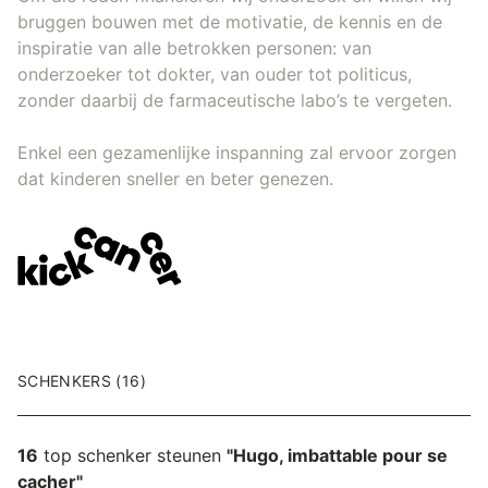
bruggen bouwen met de motivatie, de kennis en de
inspiratie van alle betrokken personen: van
onderzoeker tot dokter, van ouder tot politicus,
zonder daarbij de farmaceutische labo’s te vergeten.
Enkel een gezamenlijke inspanning zal ervoor zorgen
dat kinderen sneller en beter genezen.
SCHENKERS (16)
16
top schenker steunen
"Hugo, imbattable pour se
cacher"