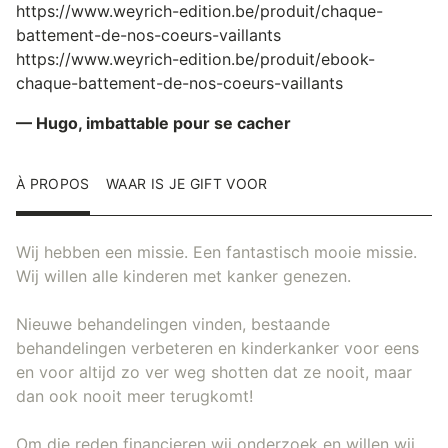
https://www.weyrich-edition.be/produit/chaque-
battement-de-nos-coeurs-vaillants
https://www.weyrich-edition.be/produit/ebook-
chaque-battement-de-nos-coeurs-vaillants
— Hugo, imbattable pour se cacher
À PROPOS
WAAR IS JE GIFT VOOR
Wij hebben een missie. Een fantastisch mooie missie.
Wij willen alle kinderen met kanker genezen.
Nieuwe behandelingen vinden, bestaande
behandelingen verbeteren en kinderkanker voor eens
en voor altijd zo ver weg shotten dat ze nooit, maar
dan ook nooit meer terugkomt!
Om die reden financieren wij onderzoek en willen wij