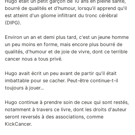
Hugo était un petit garçon de 10 ans en pleine santé,
bourré de qualités et d'humour, lorsqu'il apprend qu'il
est atteint d'un gliome infiltrant du tronc cérébral
(DIPG).
Environ un an et demi plus tard, c'est un jeune homme
un peu moins en forme, mais encore plus bourré de
qualités, d'humour et de joie de vivre, dont ce terrible
cancer nous a tous privé.
Hugo avait écrit un peu avant de partir qu'il était
imbattable pour se cacher. Peut-être continue-t-il
toujours à jouer...
Hugo continue à prendre soin de ceux qui sont restés,
notamment à travers ce livre, dont les droits d'auteur
seront reversés à des associations, comme
KickCancer.