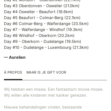
Day #3 Oberdonven - Osweiler (21.0km)
Day #4 Osweiler - Beaufort (18.6km)
Day #5 Beaufort - Colmar-Berg (22.1km)
Day #6 Colmar-Berg - Walferdange (20.5km)
Day #7 - Walferdange - Windhof (19.3km)
Day #8 Windhof - Oberkorn (20.2km)
Day #9 - Oberkorn - Dudelange (19.5km)
Day #10 - Dudelange - Luxembourg (21.3km)
— Aurelien
À PROPOS
WAAR IS JE GIFT VOOR
Wij hebben een missie. Een fantastisch mooie missie.
Wij willen alle kinderen met kanker genezen.
Nieuwe behandelingen vinden, bestaande