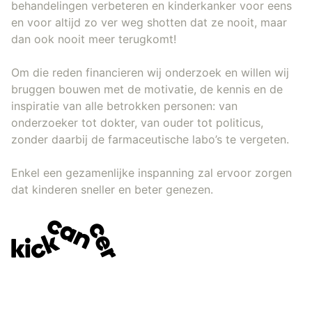
behandelingen verbeteren en kinderkanker voor eens
en voor altijd zo ver weg shotten dat ze nooit, maar
dan ook nooit meer terugkomt!
Om die reden financieren wij onderzoek en willen wij
bruggen bouwen met de motivatie, de kennis en de
inspiratie van alle betrokken personen: van
onderzoeker tot dokter, van ouder tot politicus,
zonder daarbij de farmaceutische labo’s te vergeten.
Enkel een gezamenlijke inspanning zal ervoor zorgen
dat kinderen sneller en beter genezen.