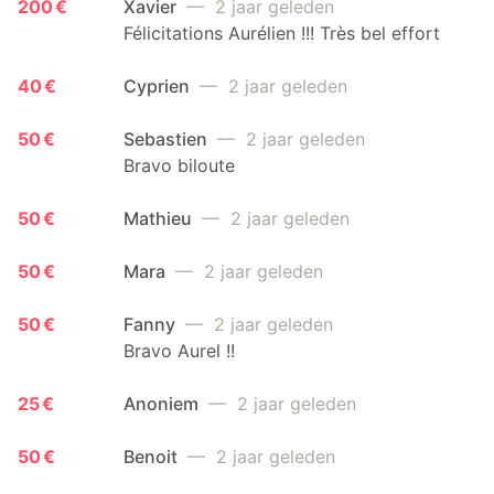
200 €
Xavier
— 2 jaar geleden
Félicitations Aurélien !!! Très bel effort
40 €
Cyprien
— 2 jaar geleden
50 €
Sebastien
— 2 jaar geleden
Bravo biloute
50 €
Mathieu
— 2 jaar geleden
50 €
Mara
— 2 jaar geleden
50 €
Fanny
— 2 jaar geleden
Bravo Aurel !!
25 €
Anoniem
— 2 jaar geleden
50 €
Benoit
— 2 jaar geleden