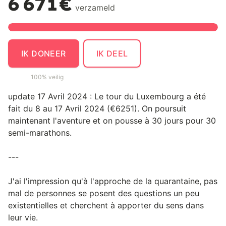
6 671€
verzameld
IK DONEER
IK DEEL
100% veilig
update 17 Avril 2024 : Le tour du Luxembourg a été
fait du 8 au 17 Avril 2024 (€6251). On poursuit
maintenant l'aventure et on pousse à 30 jours pour 30
semi-marathons.
---
J'ai l'impression qu'à l'approche de la quarantaine, pas
mal de personnes se posent des questions un peu
existentielles et cherchent à apporter du sens dans
leur vie.