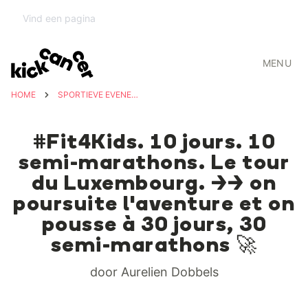
MENU
HOME
SPORTIEVE EVENEMENTEN
#Fit4Kids. 10 jours. 10
semi-marathons. Le tour
du Luxembourg. >> on
poursuite l'aventure et on
pousse à 30 jours, 30
semi-marathons 🚀
door Aurelien Dobbels