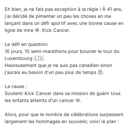
Eh bien, je ne fais pas exception à la règle ! À 41 ans,
j'ai décidé de pimenter un peu les choses en me
lançant dans un défi sportif avec une bonne cause en
ligne de mire 🎯, Kick Cancer.
Le défi en question:
10 jours, 10 semi-marathons pour boucler le tour du
Luxembourg 🇱🇺.
Heureusement que je ne suis pas canadien sinon
j'aurais eu besoin d'un peu plus de temps 🙃.
La cause :
Soutenir Kick Cancer dans sa mission de guérir tous
les enfants atteints d'un cancer 🦠.
Alors, pour que le nombre de célébrations surpassent
largement les hommages en souvenir, voici le plan :