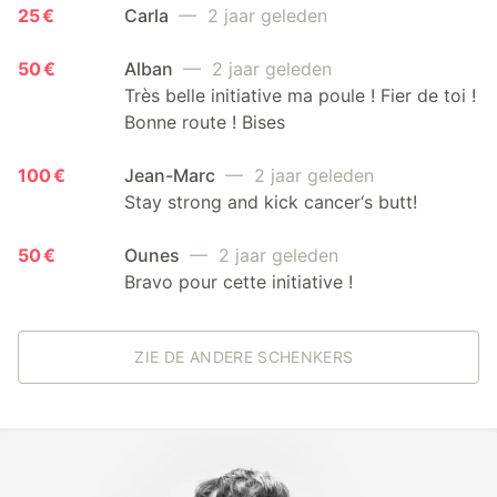
25 €
Carla
— 2 jaar geleden
50 €
Alban
— 2 jaar geleden
Très belle initiative ma poule ! Fier de toi !
Bonne route ! Bises
100 €
Jean-Marc
— 2 jaar geleden
Stay strong and kick cancer‘s butt!
50 €
Ounes
— 2 jaar geleden
Bravo pour cette initiative !
ZIE DE ANDERE SCHENKERS