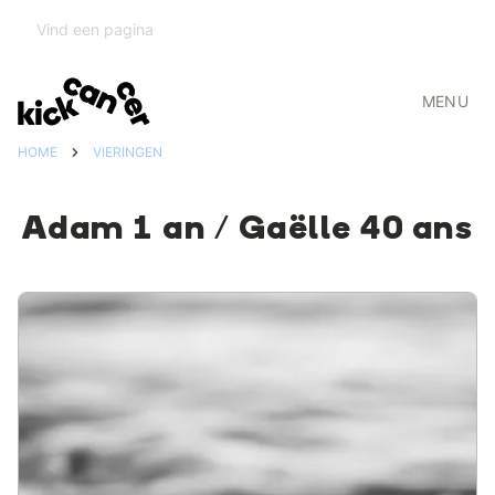
MENU
HOME
VIERINGEN
Adam 1 an / Gaëlle 40 ans