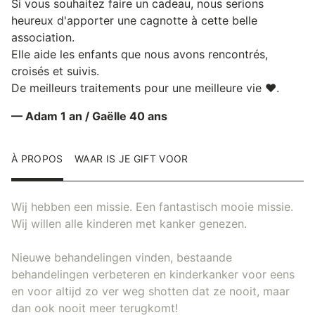
Si vous souhaitez faire un cadeau, nous serions
heureux d'apporter une cagnotte à cette belle
association.
Elle aide les enfants que nous avons rencontrés,
croisés et suivis.
De meilleurs traitements pour une meilleure vie ❤️.
— Adam 1 an / Gaëlle 40 ans
À PROPOS
WAAR IS JE GIFT VOOR
Wij hebben een missie. Een fantastisch mooie missie.
Wij willen alle kinderen met kanker genezen.
Nieuwe behandelingen vinden, bestaande
behandelingen verbeteren en kinderkanker voor eens
en voor altijd zo ver weg shotten dat ze nooit, maar
dan ook nooit meer terugkomt!