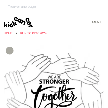
MENU
HOME
RUN TO KICK 2024