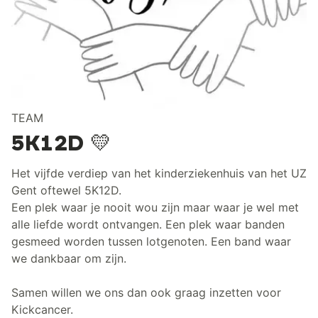
TEAM
5K12D 💛
Het vijfde verdiep van het kinderziekenhuis van het UZ
Gent oftewel 5K12D.
Een plek waar je nooit wou zijn maar waar je wel met
alle liefde wordt ontvangen. Een plek waar banden
gesmeed worden tussen lotgenoten. Een band waar
we dankbaar om zijn.
Samen willen we ons dan ook graag inzetten voor
Kickcancer.