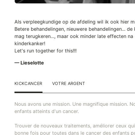
Als verpleegkundige op de afdeling wil ik ook hier mi
Betere behandelingen, nieuwere behandelingen... de 
mag terugkeren..., maar ook minder late effecten na
kinderkanker!
Let's run together for this!!!
— Lieselotte
KICKCANCER
VOTRE ARGENT
Nous avons une mission. Une magnifique mission. No
enfants atteints d'un cancer.
Trouver de nouveaux traitements, améliorer ceux qui 
bonne fois pour toutes dans le cancer des enfants pou