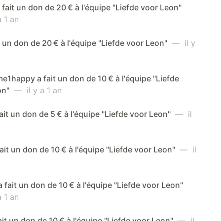
 fait un don de 20 € à l'équipe "Liefde voor Leon"
 1 an
it un don de 20 € à l'équipe "Liefde voor Leon"
— il y
1happy a fait un don de 10 € à l'équipe "Liefde
on"
— il y a 1 an
fait un don de 5 € à l'équipe "Liefde voor Leon"
— il
fait un don de 10 € à l'équipe "Liefde voor Leon"
— il
 fait un don de 10 € à l'équipe "Liefde voor Leon"
 1 an
fait un don de 10 € à l'équipe "Liefde voor Leon"
— il