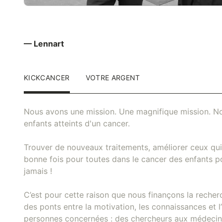
— Lennart
KICKCANCER
VOTRE ARGENT
Nous avons une mission. Une magnifique mission. No
enfants atteints d'un cancer.
Trouver de nouveaux traitements, améliorer ceux qui 
bonne fois pour toutes dans le cancer des enfants pou
jamais !
C’est pour cette raison que nous finançons la recher
des ponts entre la motivation, les connaissances et l’
personnes concernées : des chercheurs aux médecins