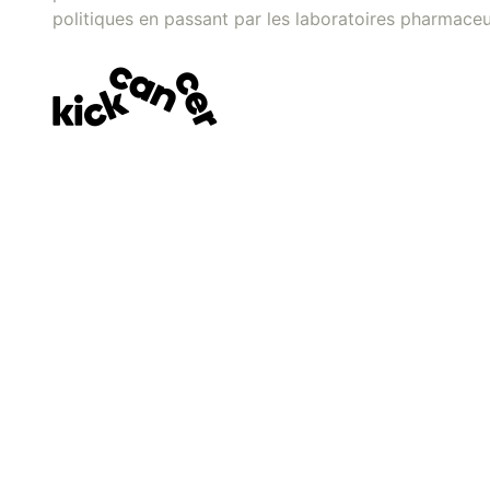
politiques en passant par les laboratoires pharmaceu