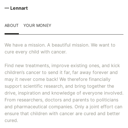
— Lennart
ABOUT
YOUR MONEY
We have a mission. A beautiful mission. We want to
cure every child with cancer.
Find new treatments, improve existing ones, and kick
children’s cancer to send it far, far away forever and
may it never come back! We therefore financially
support scientific research, and bring together the
drive, inspiration and knowledge of everyone involved.
From researchers, doctors and parents to politicians
and pharmaceutical companies. Only a joint effort can
ensure that children with cancer are cured and better
cured.