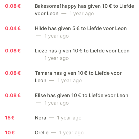
0.08 €
Bakesome1happy has given 10 € to Liefde
voor Leon
— 1 year ago
0.04 €
Hilde has given 5 € to Liefde voor Leon
— 1 year ago
0.08 €
Lieze has given 10 € to Liefde voor Leon
— 1 year ago
0.08 €
Tamara has given 10 € to Liefde voor
Leon
— 1 year ago
0.08 €
Elise has given 10 € to Liefde voor Leon
— 1 year ago
15 €
Nora
— 1 year ago
10 €
Orelie
— 1 year ago