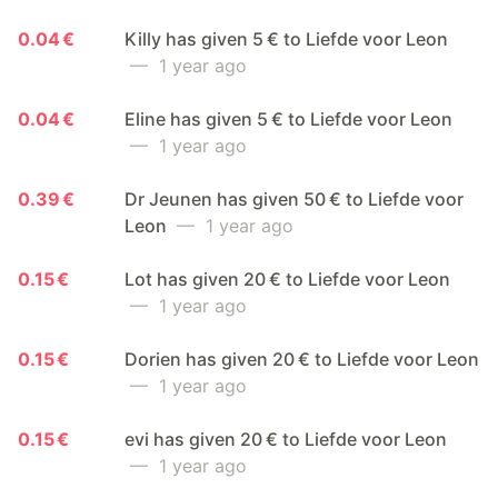
0.04 €
Killy has given 5 € to Liefde voor Leon
— 1 year ago
0.04 €
Eline has given 5 € to Liefde voor Leon
— 1 year ago
0.39 €
Dr Jeunen has given 50 € to Liefde voor
Leon
— 1 year ago
0.15 €
Lot has given 20 € to Liefde voor Leon
— 1 year ago
0.15 €
Dorien has given 20 € to Liefde voor Leon
— 1 year ago
0.15 €
evi has given 20 € to Liefde voor Leon
— 1 year ago