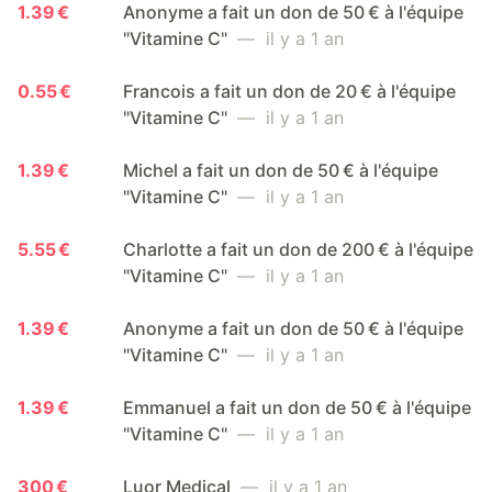
1.39 €
Anonyme a fait un don de 50 € à l'équipe
"Vitamine C"
— il y a 1 an
0.55 €
Francois a fait un don de 20 € à l'équipe
"Vitamine C"
— il y a 1 an
1.39 €
Michel a fait un don de 50 € à l'équipe
"Vitamine C"
— il y a 1 an
5.55 €
Charlotte a fait un don de 200 € à l'équipe
"Vitamine C"
— il y a 1 an
1.39 €
Anonyme a fait un don de 50 € à l'équipe
"Vitamine C"
— il y a 1 an
1.39 €
Emmanuel a fait un don de 50 € à l'équipe
"Vitamine C"
— il y a 1 an
300 €
Luor Medical
— il y a 1 an