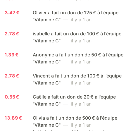
3.47 €
Olivier a fait un don de 125 € à l'équipe
"Vitamine C"
— il y a 1 an
2.78 €
isabelle a fait un don de 100 € à l'équipe
"Vitamine C"
— il y a 1 an
1.39 €
Anonyme a fait un don de 50 € à l'équipe
"Vitamine C"
— il y a 1 an
2.78 €
Vincent a fait un don de 100 € à l'équipe
"Vitamine C"
— il y a 1 an
0.55 €
Gaëlle a fait un don de 20 € à l'équipe
"Vitamine C"
— il y a 1 an
13.89 €
Olivia a fait un don de 500 € à l'équipe
"Vitamine C"
— il y a 1 an