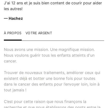
J'ai 12 ans et je suis bien content de courir pour aider
les autres!
— Hachez
À PROPOS
VOTRE ARGENT
Nous avons une mission. Une magnifique mission.
Nous voulons guérir tous les enfants atteints d'un
cancer.
Trouver de nouveaux traitements, améliorer ceux qui
existent déjà et botter une bonne fois pour toutes
dans le cancer des enfants pour l’envoyer loin, loin à
tout jamais !
C’est pour cette raison que nous finançons la
recherche et que nous établissons des ponts entre la