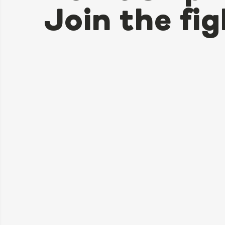
Join the fig