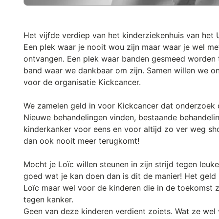
Het vijfde verdiep van het kinderziekenhuis van het
Een plek waar je nooit wou zijn maar waar je wel met
ontvangen. Een plek waar banden gesmeed worden t
band waar we dankbaar om zijn. Samen willen we on
voor de organisatie Kickcancer.
We zamelen geld in voor Kickcancer dat onderzoek d
Nieuwe behandelingen vinden, bestaande behandeli
kinderkanker voor eens en voor altijd zo ver weg sh
dan ook nooit meer terugkomt!
Mocht je Loïc willen steunen in zijn strijd tegen leu
goed wat je kan doen dan is dit de manier! Het geld 
Loïc maar wel voor de kinderen die in de toekomst 
tegen kanker.
Geen van deze kinderen verdient zoiets. Wat ze wel 