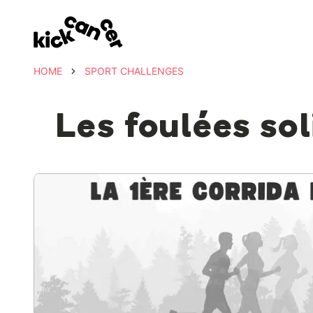
HOME
SPORT CHALLENGES
Les foulées so