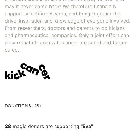
may it never come back! We therefore financially
support scientific research, and bring together the
drive, inspiration and knowledge of everyone involved.
From researchers, doctors and parents to politicians
and pharmaceutical companies. Only a joint effort can
ensure that children with cancer are cured and better
cured.
DONATIONS (28)
28
magic donors are supporting
"Eva"