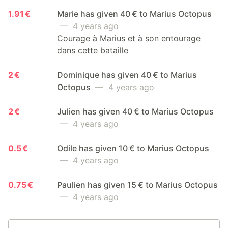
1.91 €
Marie has given 40 € to Marius Octopus
— 4 years ago
Courage à Marius et à son entourage
dans cette bataille
2 €
Dominique has given 40 € to Marius
Octopus
— 4 years ago
2 €
Julien has given 40 € to Marius Octopus
— 4 years ago
0.5 €
Odile has given 10 € to Marius Octopus
— 4 years ago
0.75 €
Paulien has given 15 € to Marius Octopus
— 4 years ago