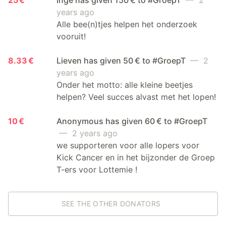
years ago
Alle bee(n)tjes helpen het onderzoek
vooruit!
8.33 €
Lieven has given 50 € to #GroepT
— 2
years ago
Onder het motto: alle kleine beetjes
helpen? Veel succes alvast met het lopen!
10 €
Anonymous has given 60 € to #GroepT
— 2 years ago
we supporteren voor alle lopers voor
Kick Cancer en in het bijzonder de Groep
T-ers voor Lottemie !
SEE THE OTHER DONATORS