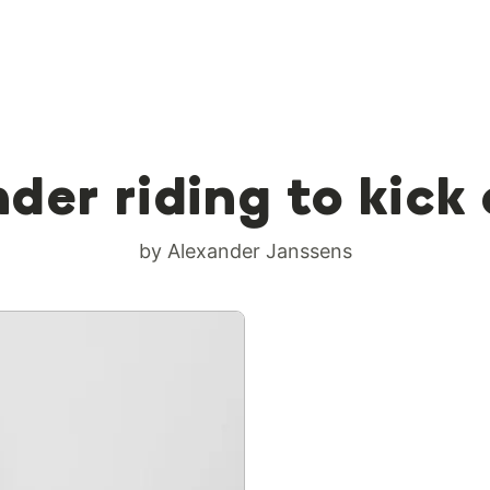
der riding to kick
by Alexander Janssens