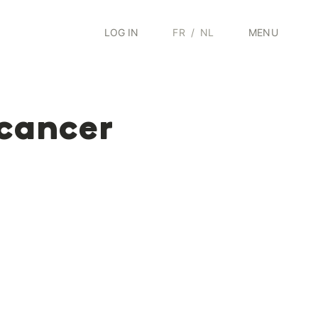
LOG IN
FR
/
NL
MENU
 cancer