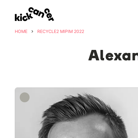
HOME
RECYCLE2 MIPIM 2022
Alexan