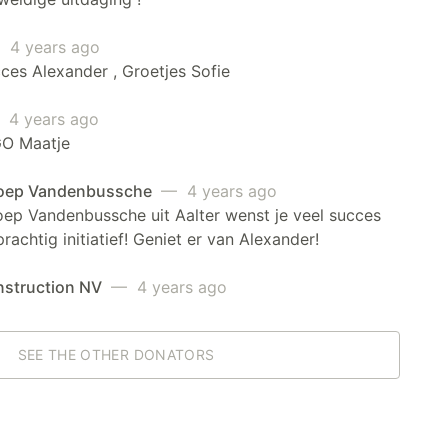
4 years ago
ces Alexander , Groetjes Sofie
4 years ago
O Maatje
oep Vandenbussche
— 4 years ago
ep Vandenbussche uit Aalter wenst je veel succes
prachtig initiatief! Geniet er van Alexander!
struction NV
— 4 years ago
SEE THE OTHER DONATORS