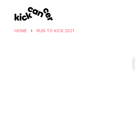
HOME
RUN TO KICK 2021