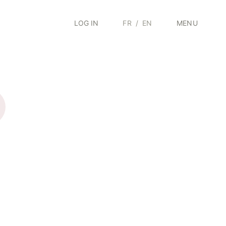
LOG IN
FR
/
EN
MENU