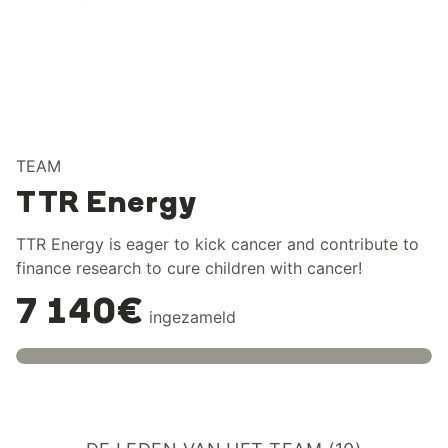
TEAM
TTR Energy
TTR Energy is eager to kick cancer and contribute to
finance research to cure children with cancer!
7 140€
ingezameld