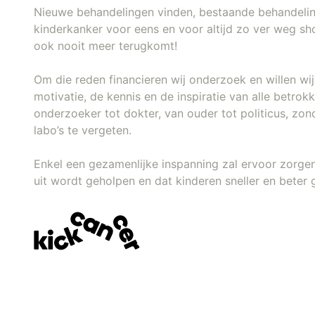
Nieuwe behandelingen vinden, bestaande behandeli
kinderkanker voor eens en voor altijd zo ver weg sh
ook nooit meer terugkomt!
Om die reden financieren wij onderzoek en willen w
motivatie, de kennis en de inspiratie van alle betro
onderzoeker tot dokter, van ouder tot politicus, zon
labo’s te vergeten.
Enkel een gezamenlijke inspanning zal ervoor zorge
uit wordt geholpen en dat kinderen sneller en beter