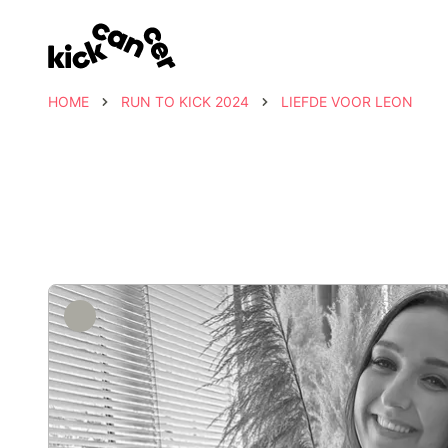
HOME
RUN TO KICK 2024
LIEFDE VOOR LEON