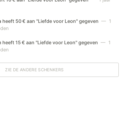
 heeft 50 € aan "Liefde voor Leon" gegeven
— 1
eden
 heeft 15 € aan "Liefde voor Leon" gegeven
— 1
eden
ZIE DE ANDERE SCHENKERS