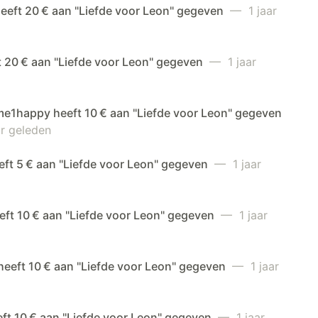
eeft 20 € aan "Liefde voor Leon" gegeven
— 1 jaar
t 20 € aan "Liefde voor Leon" gegeven
— 1 jaar
e1happy heeft 10 € aan "Liefde voor Leon" gegeven
r geleden
eft 5 € aan "Liefde voor Leon" gegeven
— 1 jaar
eft 10 € aan "Liefde voor Leon" gegeven
— 1 jaar
heeft 10 € aan "Liefde voor Leon" gegeven
— 1 jaar
eft 10 € aan "Liefde voor Leon" gegeven
— 1 jaar