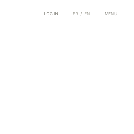
LOG IN
FR
/
EN
MENU