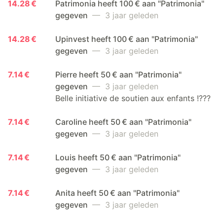
14.28 €
Patrimonia heeft 100 € aan "Patrimonia"
gegeven
— 3 jaar geleden
14.28 €
Upinvest heeft 100 € aan "Patrimonia"
gegeven
— 3 jaar geleden
7.14 €
Pierre heeft 50 € aan "Patrimonia"
gegeven
— 3 jaar geleden
Belle initiative de soutien aux enfants !???
7.14 €
Caroline heeft 50 € aan "Patrimonia"
gegeven
— 3 jaar geleden
7.14 €
Louis heeft 50 € aan "Patrimonia"
gegeven
— 3 jaar geleden
7.14 €
Anita heeft 50 € aan "Patrimonia"
gegeven
— 3 jaar geleden