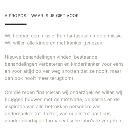
À PROPOS
WAAR IS JE GIFT VOOR
Wij hebben een missie. Een fantastisch mooie missie.
Wij willen alle kinderen met kanker genezen.
Nieuwe behandelingen vinden, bestaande
behandelingen verbeteren en kinderkanker voor eens
en voor altijd zo ver weg shotten dat ze nooit, maar
dan ook nooit meer terugkomt!
Om die reden financieren wij onderzoek en willen wij
bruggen bouwen met de motivatie, de kennis en de
inspiratie van alle betrokken personen: van
onderzoeker tot dokter, van ouder tot politicus,
zonder daarbij de farmaceutische labo’s te vergeten.