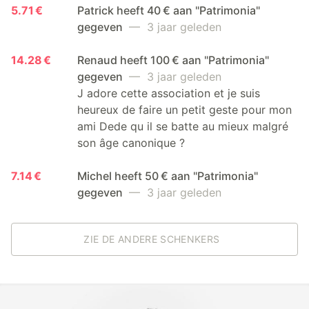
5.71 €
Patrick heeft 40 € aan "Patrimonia"
gegeven
— 3 jaar geleden
14.28 €
Renaud heeft 100 € aan "Patrimonia"
gegeven
— 3 jaar geleden
J adore cette association et je suis
heureux de faire un petit geste pour mon
ami Dede qu il se batte au mieux malgré
son âge canonique ?
7.14 €
Michel heeft 50 € aan "Patrimonia"
gegeven
— 3 jaar geleden
ZIE DE ANDERE SCHENKERS