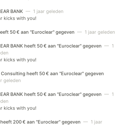
EAR BANK
— 1 jaar geleden
r kicks with you!
eeft 50 € aan "Euroclear" gegeven
— 1 jaar geleden
AR BANK heeft 50 € aan "Euroclear" gegeven
— 1
eden
r kicks with you!
 Consulting heeft 50 € aan "Euroclear" gegeven
r geleden
AR BANK heeft 50 € aan "Euroclear" gegeven
— 1
eden
r kicks with you!
 heeft 200 € aan "Euroclear" gegeven
— 1 jaar