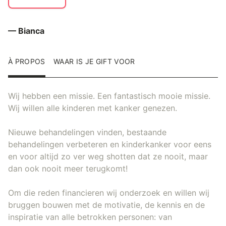
— Bianca
À PROPOS
WAAR IS JE GIFT VOOR
Wij hebben een missie. Een fantastisch mooie missie.
Wij willen alle kinderen met kanker genezen.
Nieuwe behandelingen vinden, bestaande
behandelingen verbeteren en kinderkanker voor eens
en voor altijd zo ver weg shotten dat ze nooit, maar
dan ook nooit meer terugkomt!
Om die reden financieren wij onderzoek en willen wij
bruggen bouwen met de motivatie, de kennis en de
inspiratie van alle betrokken personen: van