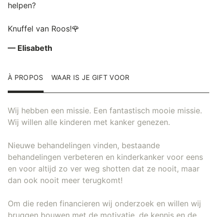
helpen?
Knuffel van Roos!🌹
— Elisabeth
À PROPOS
WAAR IS JE GIFT VOOR
Wij hebben een missie. Een fantastisch mooie missie.
Wij willen alle kinderen met kanker genezen.
Nieuwe behandelingen vinden, bestaande
behandelingen verbeteren en kinderkanker voor eens
en voor altijd zo ver weg shotten dat ze nooit, maar
dan ook nooit meer terugkomt!
Om die reden financieren wij onderzoek en willen wij
bruggen bouwen met de motivatie, de kennis en de