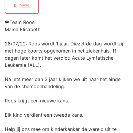
IK DEEL
🌹Team Roos
Mama Elisabeth
28/07/22: Roos wordt 1 jaar. Diezelfde dag wordt zij
met hoge koorts opgenomen in het ziekenhuis. 11
dagen later komt het verdict: Acute Lymfatische
Leukemie (ALL).
Na iets meer dan 2 jaar kijken we uit naar het einde
van de chemobehandeling.
Roos krijgt een nieuwe kans.
Elk kind verdient een tweede kans.
Help jij ons mee om kinderkanker de wereld uit te