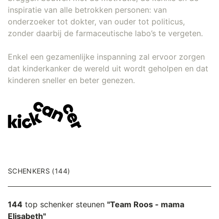
inspiratie van alle betrokken personen: van
onderzoeker tot dokter, van ouder tot politicus,
zonder daarbij de farmaceutische labo’s te vergeten.
Enkel een gezamenlijke inspanning zal ervoor zorgen
dat kinderkanker de wereld uit wordt geholpen en dat
kinderen sneller en beter genezen.
SCHENKERS (144)
144
top schenker steunen
"Team Roos - mama
Elisabeth"