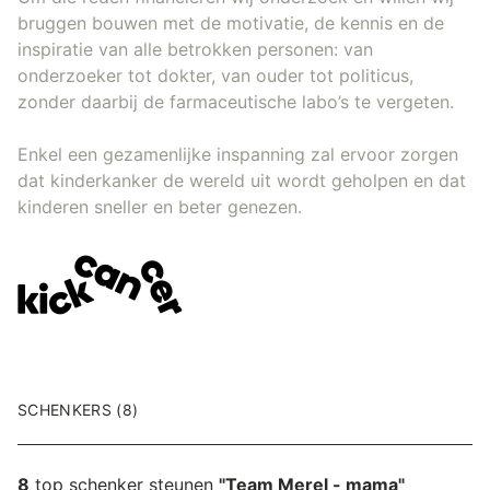
bruggen bouwen met de motivatie, de kennis en de
inspiratie van alle betrokken personen: van
onderzoeker tot dokter, van ouder tot politicus,
zonder daarbij de farmaceutische labo’s te vergeten.
Enkel een gezamenlijke inspanning zal ervoor zorgen
dat kinderkanker de wereld uit wordt geholpen en dat
kinderen sneller en beter genezen.
SCHENKERS (8)
8
top schenker steunen
"Team Merel - mama"