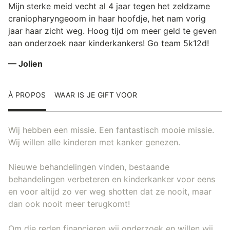
Mijn sterke meid vecht al 4 jaar tegen het zeldzame
craniopharyngeoom in haar hoofdje, het nam vorig
jaar haar zicht weg. Hoog tijd om meer geld te geven
aan onderzoek naar kinderkankers! Go team 5k12d!
— Jolien
À PROPOS
WAAR IS JE GIFT VOOR
Wij hebben een missie. Een fantastisch mooie missie.
Wij willen alle kinderen met kanker genezen.
Nieuwe behandelingen vinden, bestaande
behandelingen verbeteren en kinderkanker voor eens
en voor altijd zo ver weg shotten dat ze nooit, maar
dan ook nooit meer terugkomt!
Om die reden financieren wij onderzoek en willen wij