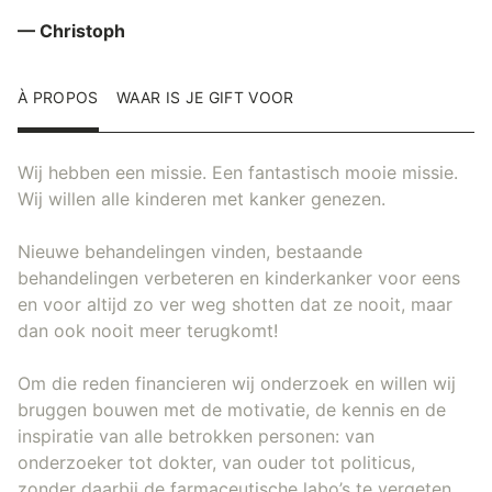
— Christoph
À PROPOS
WAAR IS JE GIFT VOOR
Wij hebben een missie. Een fantastisch mooie missie.
Wij willen alle kinderen met kanker genezen.
Nieuwe behandelingen vinden, bestaande
behandelingen verbeteren en kinderkanker voor eens
en voor altijd zo ver weg shotten dat ze nooit, maar
dan ook nooit meer terugkomt!
Om die reden financieren wij onderzoek en willen wij
bruggen bouwen met de motivatie, de kennis en de
inspiratie van alle betrokken personen: van
onderzoeker tot dokter, van ouder tot politicus,
zonder daarbij de farmaceutische labo’s te vergeten.