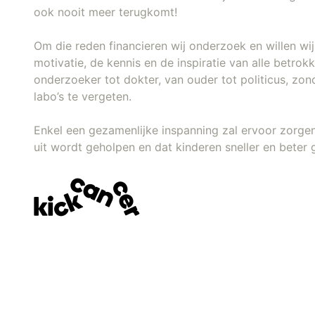
ook nooit meer terugkomt!
Om die reden financieren wij onderzoek en willen w
motivatie, de kennis en de inspiratie van alle betro
onderzoeker tot dokter, van ouder tot politicus, zon
labo’s te vergeten.
Enkel een gezamenlijke inspanning zal ervoor zorge
uit wordt geholpen en dat kinderen sneller en beter