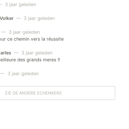
 3 jaar geleden
 Volker
— 3 jaar geleden
— 3 jaar geleden
ur ce chemin vers la réussite
arles
— 3 jaar geleden
eilleure des grands meres !!
— 3 jaar geleden
ZIE DE ANDERE SCHENKERS