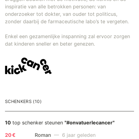
inspiratie van alle betrokken personen: van
onderzoeker tot dokter, van ouder tot politicus,
zonder daarbij de farmaceutische labo’s te vergeten.
Enkel een gezamenlijke inspanning zal ervoor zorgen
dat kinderen sneller en beter genezen.
SCHENKERS (10)
10
top schenker steunen
"#onvatuerlecancer"
20 €
Roman
— 6 jaar geleden