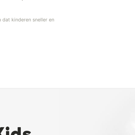
 dat kinderen sneller en