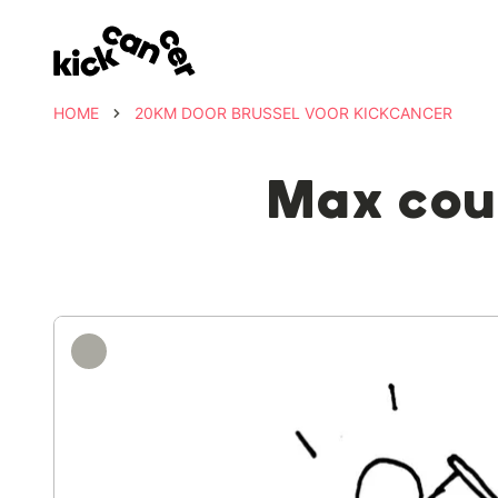
HOME
20KM DOOR BRUSSEL VOOR KICKCANCER
Max cou