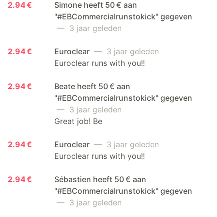
2.94 €
Simone heeft 50 € aan
"#EBCommercialrunstokick" gegeven
— 3 jaar geleden
2.94 €
Euroclear
— 3 jaar geleden
Euroclear runs with you!!
2.94 €
Beate heeft 50 € aan
"#EBCommercialrunstokick" gegeven
— 3 jaar geleden
Great job! Be
2.94 €
Euroclear
— 3 jaar geleden
Euroclear runs with you!!
2.94 €
Sébastien heeft 50 € aan
"#EBCommercialrunstokick" gegeven
— 3 jaar geleden