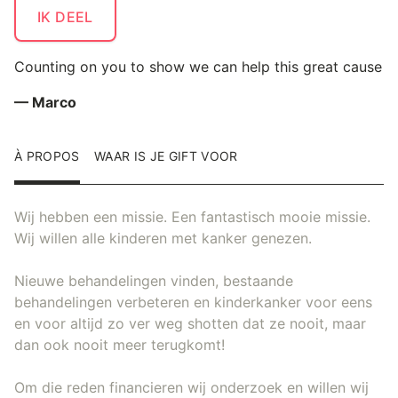
IK DEEL
Counting on you to show we can help this great cause
— Marco
À PROPOS
WAAR IS JE GIFT VOOR
Wij hebben een missie. Een fantastisch mooie missie.
Wij willen alle kinderen met kanker genezen.
Nieuwe behandelingen vinden, bestaande
behandelingen verbeteren en kinderkanker voor eens
en voor altijd zo ver weg shotten dat ze nooit, maar
dan ook nooit meer terugkomt!
Om die reden financieren wij onderzoek en willen wij