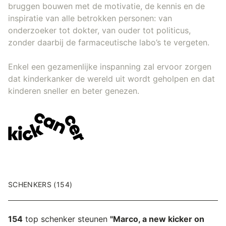
bruggen bouwen met de motivatie, de kennis en de
inspiratie van alle betrokken personen: van
onderzoeker tot dokter, van ouder tot politicus,
zonder daarbij de farmaceutische labo’s te vergeten.
Enkel een gezamenlijke inspanning zal ervoor zorgen
dat kinderkanker de wereld uit wordt geholpen en dat
kinderen sneller en beter genezen.
SCHENKERS (154)
154
top schenker steunen
"Marco, a new kicker on