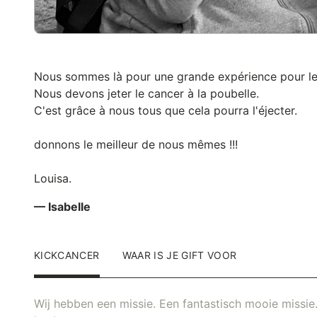
Nous sommes là pour une grande expérience pour le
Nous devons jeter le cancer à la poubelle.
C'est grâce à nous tous que cela pourra l'éjecter.
donnons le meilleur de nous mêmes !!!
Louisa.
— Isabelle
KICKCANCER
WAAR IS JE GIFT VOOR
Wij hebben een missie. Een fantastisch mooie missie.