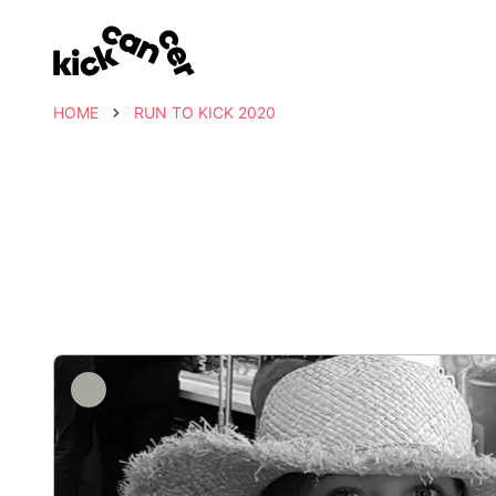
HOME
RUN TO KICK 2020