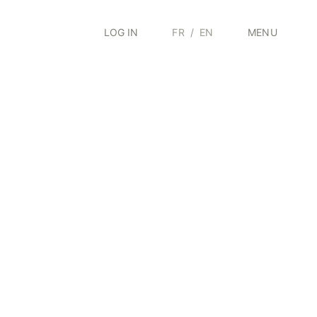
LOG IN
FR
/
EN
MENU