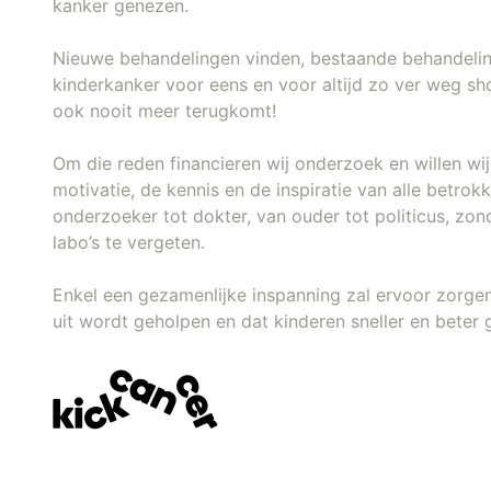
kanker genezen.
Nieuwe behandelingen vinden, bestaande behandeli
kinderkanker voor eens en voor altijd zo ver weg sh
ook nooit meer terugkomt!
Om die reden financieren wij onderzoek en willen w
motivatie, de kennis en de inspiratie van alle betro
onderzoeker tot dokter, van ouder tot politicus, zon
labo’s te vergeten.
Enkel een gezamenlijke inspanning zal ervoor zorge
uit wordt geholpen en dat kinderen sneller en beter