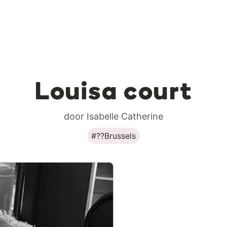
Louisa court
door Isabelle Catherine
#??Brussels