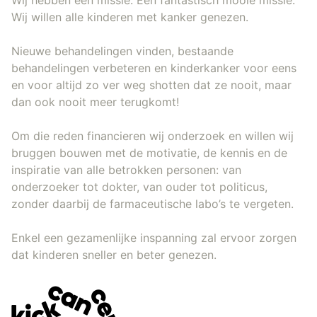
Wij willen alle kinderen met kanker genezen.
Nieuwe behandelingen vinden, bestaande
behandelingen verbeteren en kinderkanker voor eens
en voor altijd zo ver weg shotten dat ze nooit, maar
dan ook nooit meer terugkomt!
Om die reden financieren wij onderzoek en willen wij
bruggen bouwen met de motivatie, de kennis en de
inspiratie van alle betrokken personen: van
onderzoeker tot dokter, van ouder tot politicus,
zonder daarbij de farmaceutische labo’s te vergeten.
Enkel een gezamenlijke inspanning zal ervoor zorgen
dat kinderen sneller en beter genezen.