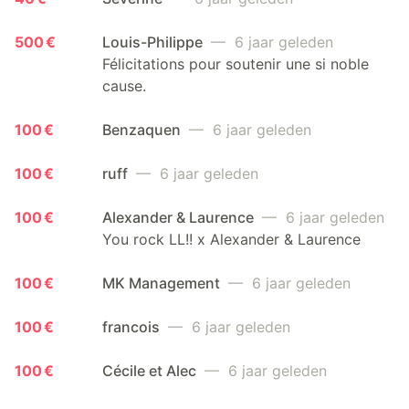
500 €
Louis-Philippe
— 6 jaar geleden
Félicitations pour soutenir une si noble
cause.
100 €
Benzaquen
— 6 jaar geleden
100 €
ruff
— 6 jaar geleden
100 €
Alexander & Laurence
— 6 jaar geleden
You rock LL!! x Alexander & Laurence
100 €
MK Management
— 6 jaar geleden
100 €
francois
— 6 jaar geleden
100 €
Cécile et Alec
— 6 jaar geleden