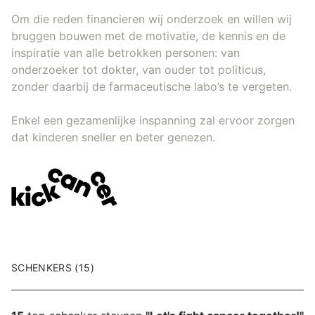
Om die reden financieren wij onderzoek en willen wij
bruggen bouwen met de motivatie, de kennis en de
inspiratie van alle betrokken personen: van
onderzoeker tot dokter, van ouder tot politicus,
zonder daarbij de farmaceutische labo’s te vergeten.
Enkel een gezamenlijke inspanning zal ervoor zorgen
dat kinderen sneller en beter genezen.
SCHENKERS (15)