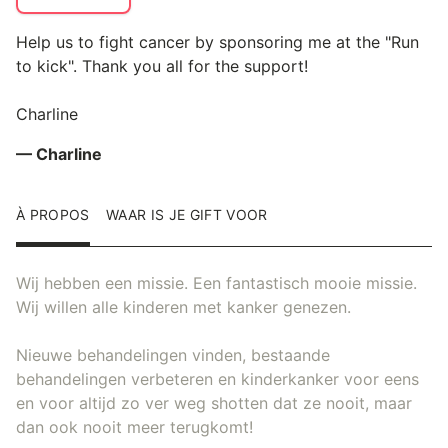
Help us to fight cancer by sponsoring me at the "Run
to kick". Thank you all for the support!
Charline
— Charline
À PROPOS
WAAR IS JE GIFT VOOR
Wij hebben een missie. Een fantastisch mooie missie.
Wij willen alle kinderen met kanker genezen.
Nieuwe behandelingen vinden, bestaande
behandelingen verbeteren en kinderkanker voor eens
en voor altijd zo ver weg shotten dat ze nooit, maar
dan ook nooit meer terugkomt!