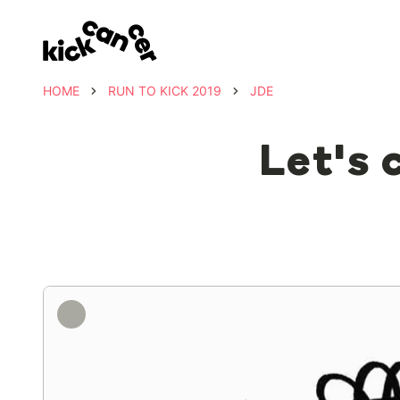
HOME
RUN TO KICK 2019
JDE
Let's 