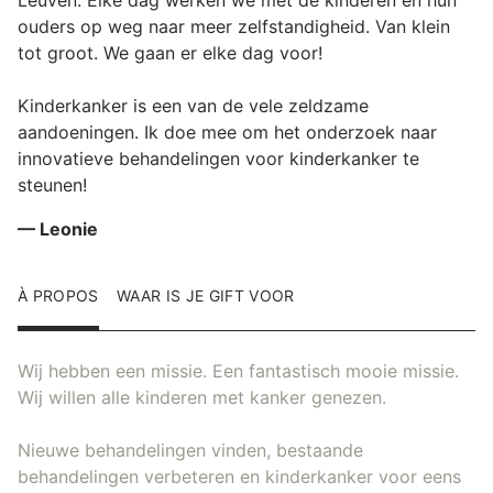
ouders op weg naar meer zelfstandigheid. Van klein
tot groot. We gaan er elke dag voor!
Kinderkanker is een van de vele zeldzame
aandoeningen. Ik doe mee om het onderzoek naar
innovatieve behandelingen voor kinderkanker te
steunen!
— Leonie
À PROPOS
WAAR IS JE GIFT VOOR
Wij hebben een missie. Een fantastisch mooie missie.
Wij willen alle kinderen met kanker genezen.
Nieuwe behandelingen vinden, bestaande
behandelingen verbeteren en kinderkanker voor eens