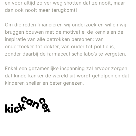
en voor altijd zo ver weg shotten dat ze nooit, maar
dan ook nooit meer terugkomt!
Om die reden financieren wij onderzoek en willen wij
bruggen bouwen met de motivatie, de kennis en de
inspiratie van alle betrokken personen: van
onderzoeker tot dokter, van ouder tot politicus,
zonder daarbij de farmaceutische labo’s te vergeten.
Enkel een gezamenlijke inspanning zal ervoor zorgen
dat kinderkanker de wereld uit wordt geholpen en dat
kinderen sneller en beter genezen.