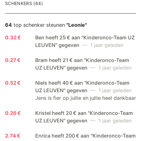
SCHENKERS (64)
64
top schenker steunen
"Leonie"
0.32 €
Ben heeft 25 € aan "Kinderonco-Team UZ
LEUVEN" gegeven
— 1 jaar geleden
0.27 €
Bram heeft 21 € aan "Kinderonco-Team
UZ LEUVEN" gegeven
— 1 jaar geleden
0.52 €
Niels heeft 40 € aan "Kinderonco-Team
UZ LEUVEN" gegeven
— 1 jaar geleden
Jens is fier op jullie en jullie heel dankbaar
0.26 €
Kristel heeft 20 € aan "Kinderonco-Team
UZ LEUVEN" gegeven
— 1 jaar geleden
2.74 €
Enrica heeft 200 € aan "Kinderonco-Team