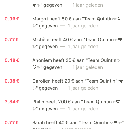
💙✨" gegeven
— 1 jaar geleden
0.96 €
Margot heeft 50 € aan "Team Quintin✨💙
✨" gegeven
— 1 jaar geleden
0.77 €
Michèle heeft 40 € aan "Team Quintin✨💙
✨" gegeven
— 1 jaar geleden
0.48 €
Anoniem heeft 25 € aan "Team Quintin✨
💙✨" gegeven
— 1 jaar geleden
0.38 €
Carolien heeft 20 € aan "Team Quintin✨💙
✨" gegeven
— 1 jaar geleden
3.84 €
Philip heeft 200 € aan "Team Quintin✨💙
✨" gegeven
— 1 jaar geleden
0.77 €
Sarah heeft 40 € aan "Team Quintin✨💙✨"