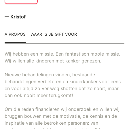
— Kristof
À PROPOS
WAAR IS JE GIFT VOOR
Wij hebben een missie. Een fantastisch mooie missie.
Wij willen alle kinderen met kanker genezen.
Nieuwe behandelingen vinden, bestaande
behandelingen verbeteren en kinderkanker voor eens
en voor altijd zo ver weg shotten dat ze nooit, maar
dan ook nooit meer terugkomt!
Om die reden financieren wij onderzoek en willen wij
bruggen bouwen met de motivatie, de kennis en de
inspiratie van alle betrokken personen: van