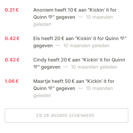
0.21 €
Anoniem heeft 10 € aan "Kickin’ it for
Quinn 💚" gegeven
— 10 maanden
geleden
0.42 €
Els heeft 20 € aan "Kickin’ it for Quinn 💚"
gegeven
— 10 maanden geleden
0.42 €
Cindy heeft 20 € aan "Kickin’ it for Quinn
💚" gegeven
— 10 maanden geleden
1.06 €
Maartje heeft 50 € aan "Kickin’ it for
Quinn 💚" gegeven
— 10 maanden
geleden
ZIE DE ANDERE SCHENKERS