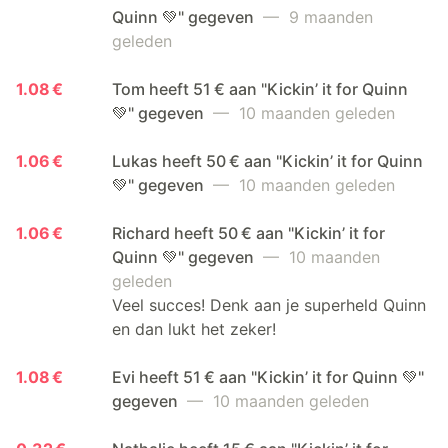
Quinn 💚" gegeven
— 9 maanden
geleden
1.08 €
Tom heeft 51 € aan "Kickin’ it for Quinn
💚" gegeven
— 10 maanden geleden
1.06 €
Lukas heeft 50 € aan "Kickin’ it for Quinn
💚" gegeven
— 10 maanden geleden
1.06 €
Richard heeft 50 € aan "Kickin’ it for
Quinn 💚" gegeven
— 10 maanden
geleden
Veel succes! Denk aan je superheld Quinn
en dan lukt het zeker!
1.08 €
Evi heeft 51 € aan "Kickin’ it for Quinn 💚"
gegeven
— 10 maanden geleden