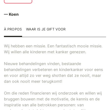
— Koen
À PROPOS
WAAR IS JE GIFT VOOR
Wij hebben een missie. Een fantastisch mooie missie.
Wij willen alle kinderen met kanker genezen.
Nieuwe behandelingen vinden, bestaande
behandelingen verbeteren en kinderkanker voor eens
en voor altijd zo ver weg shotten dat ze nooit, maar
dan ook nooit meer terugkomt!
Om die reden financieren wij onderzoek en willen wij
bruggen bouwen met de motivatie, de kennis en de
inspiratie van alle betrokken personen: van