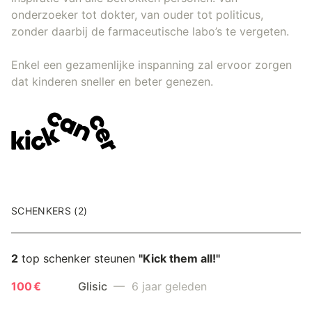
onderzoeker tot dokter, van ouder tot politicus,
zonder daarbij de farmaceutische labo’s te vergeten.
Enkel een gezamenlijke inspanning zal ervoor zorgen
dat kinderen sneller en beter genezen.
SCHENKERS (2)
2
top schenker steunen
"Kick them all!"
100 €
Glisic
— 6 jaar geleden