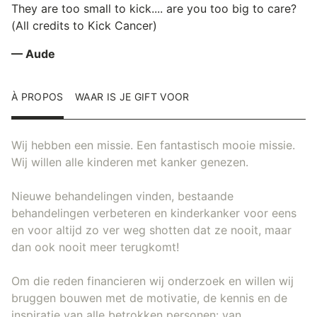
They are too small to kick.... are you too big to care?
(All credits to Kick Cancer)
— Aude
À PROPOS
WAAR IS JE GIFT VOOR
Wij hebben een missie. Een fantastisch mooie missie.
Wij willen alle kinderen met kanker genezen.
Nieuwe behandelingen vinden, bestaande
behandelingen verbeteren en kinderkanker voor eens
en voor altijd zo ver weg shotten dat ze nooit, maar
dan ook nooit meer terugkomt!
Om die reden financieren wij onderzoek en willen wij
bruggen bouwen met de motivatie, de kennis en de
inspiratie van alle betrokken personen: van