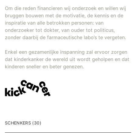
Om die reden financieren wij onderzoek en willen wij
bruggen bouwen met de motivatie, de kennis en de
inspiratie van alle betrokken personen: van
onderzoeker tot dokter, van ouder tot politicus,
zonder daarbij de farmaceutische labo’s te vergeten.
Enkel een gezamenlijke inspanning zal ervoor zorgen
dat kinderkanker de wereld uit wordt geholpen en dat
kinderen sneller en beter genezen.
SCHENKERS (30)