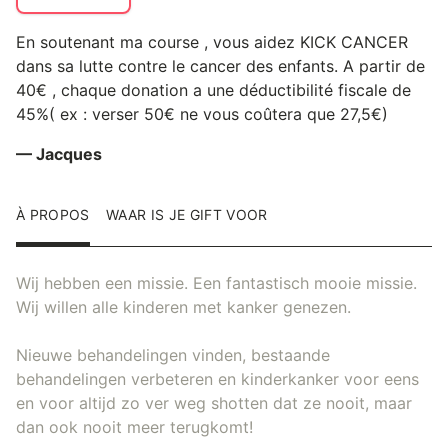
En soutenant ma course , vous aidez KICK CANCER
dans sa lutte contre le cancer des enfants. A partir de
40€ , chaque donation a une déductibilité fiscale de
45%( ex : verser 50€ ne vous coûtera que 27,5€)
— Jacques
À PROPOS
WAAR IS JE GIFT VOOR
Wij hebben een missie. Een fantastisch mooie missie.
Wij willen alle kinderen met kanker genezen.
Nieuwe behandelingen vinden, bestaande
behandelingen verbeteren en kinderkanker voor eens
en voor altijd zo ver weg shotten dat ze nooit, maar
dan ook nooit meer terugkomt!