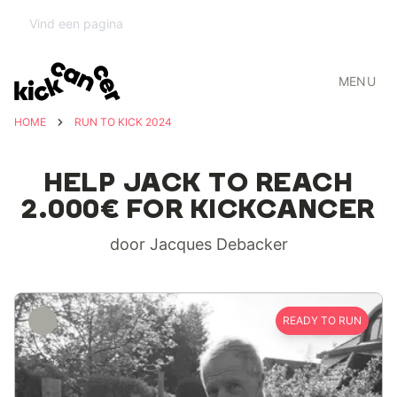
MENU
HOME
RUN TO KICK 2024
HELP JACK TO REACH
2.000€ FOR KICKCANCER
door Jacques Debacker
READY TO RUN