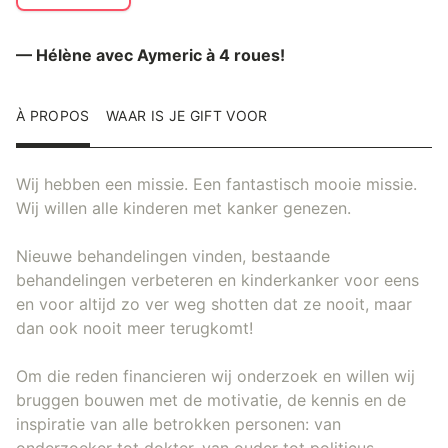
— Hélène avec Aymeric à 4 roues!
À PROPOS
WAAR IS JE GIFT VOOR
Wij hebben een missie. Een fantastisch mooie missie.
Wij willen alle kinderen met kanker genezen.
Nieuwe behandelingen vinden, bestaande
behandelingen verbeteren en kinderkanker voor eens
en voor altijd zo ver weg shotten dat ze nooit, maar
dan ook nooit meer terugkomt!
Om die reden financieren wij onderzoek en willen wij
bruggen bouwen met de motivatie, de kennis en de
inspiratie van alle betrokken personen: van
onderzoeker tot dokter, van ouder tot politicus,