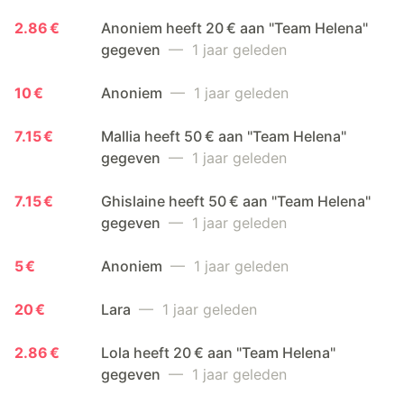
2.86 €
Anoniem heeft 20 € aan "Team Helena"
gegeven
— 1 jaar geleden
10 €
Anoniem
— 1 jaar geleden
7.15 €
Mallia heeft 50 € aan "Team Helena"
gegeven
— 1 jaar geleden
7.15 €
Ghislaine heeft 50 € aan "Team Helena"
gegeven
— 1 jaar geleden
5 €
Anoniem
— 1 jaar geleden
20 €
Lara
— 1 jaar geleden
2.86 €
Lola heeft 20 € aan "Team Helena"
gegeven
— 1 jaar geleden