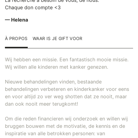
Chaque don compte <3
— Helena
À PROPOS
WAAR IS JE GIFT VOOR
Wij hebben een missie. Een fantastisch mooie missie.
Wij willen alle kinderen met kanker genezen.
Nieuwe behandelingen vinden, bestaande
behandelingen verbeteren en kinderkanker voor eens
en voor altijd zo ver weg shotten dat ze nooit, maar
dan ook nooit meer terugkomt!
Om die reden financieren wij onderzoek en willen wij
bruggen bouwen met de motivatie, de kennis en de
inspiratie van alle betrokken personen: van