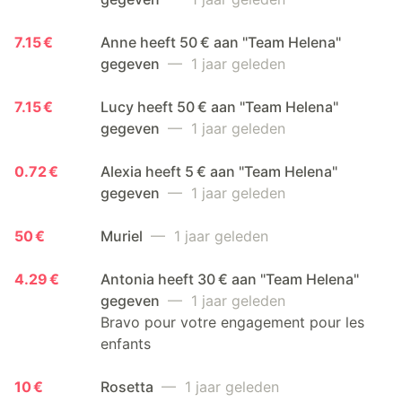
7.15 €
Anne heeft 50 € aan "Team Helena"
gegeven
— 1 jaar geleden
7.15 €
Lucy heeft 50 € aan "Team Helena"
gegeven
— 1 jaar geleden
0.72 €
Alexia heeft 5 € aan "Team Helena"
gegeven
— 1 jaar geleden
50 €
Muriel
— 1 jaar geleden
4.29 €
Antonia heeft 30 € aan "Team Helena"
gegeven
— 1 jaar geleden
Bravo pour votre engagement pour les
enfants
10 €
Rosetta
— 1 jaar geleden