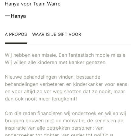
Hanya voor Team Warre
— Hanya
À PROPOS
WAAR IS JE GIFT VOOR
Wij hebben een missie. Een fantastisch mooie missie.
Wij willen alle kinderen met kanker genezen.
Nieuwe behandelingen vinden, bestaande
behandelingen verbeteren en kinderkanker voor eens
en voor altijd zo ver weg shotten dat ze nooit, maar
dan ook nooit meer terugkomt!
Om die reden financieren wij onderzoek en willen wij
bruggen bouwen met de motivatie, de kennis en de
inspiratie van alle betrokken personen: van
onderzoeker tot dokter, van ouder tot politicus,