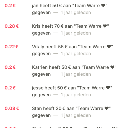
0.2 €
jan heeft 50 € aan "Team Warre ❤️"
gegeven
— 1 jaar geleden
0.28 €
Kris heeft 70 € aan "Team Warre ❤️"
gegeven
— 1 jaar geleden
0.22 €
Vitaly heeft 55 € aan "Team Warre ❤️"
gegeven
— 1 jaar geleden
0.2 €
Katrien heeft 50 € aan "Team Warre ❤️"
gegeven
— 1 jaar geleden
0.2 €
jesse heeft 50 € aan "Team Warre ❤️"
gegeven
— 1 jaar geleden
0.08 €
Stan heeft 20 € aan "Team Warre ❤️"
gegeven
— 1 jaar geleden