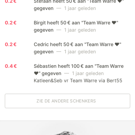
0.2 €
Stefaan heeft 50 € aan "Team Warre ❤️"
gegeven
— 1 jaar geleden
0.2 €
Birgit heeft 50 € aan "Team Warre ❤️"
gegeven
— 1 jaar geleden
0.2 €
Cedric heeft 50 € aan "Team Warre ❤️"
gegeven
— 1 jaar geleden
0.4 €
Sébastien heeft 100 € aan "Team Warre
❤️" gegeven
— 1 jaar geleden
Katleen&Seb vr Team Warre via Bert55
ZIE DE ANDERE SCHENKERS