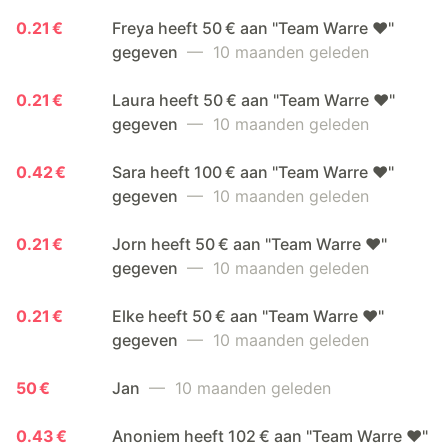
0.21 €
Freya heeft 50 € aan "Team Warre ❤️"
gegeven
— 10 maanden geleden
0.21 €
Laura heeft 50 € aan "Team Warre ❤️"
gegeven
— 10 maanden geleden
0.42 €
Sara heeft 100 € aan "Team Warre ❤️"
gegeven
— 10 maanden geleden
0.21 €
Jorn heeft 50 € aan "Team Warre ❤️"
gegeven
— 10 maanden geleden
0.21 €
Elke heeft 50 € aan "Team Warre ❤️"
gegeven
— 10 maanden geleden
50 €
Jan
— 10 maanden geleden
0.43 €
Anoniem heeft 102 € aan "Team Warre ❤️"