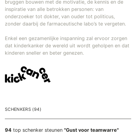
bruggen bouwen met de motivatie, de kennis en de
inspiratie van alle betrokken personen: van
onderzoeker tot dokter, van ouder tot politicus,
zonder daarbij de farmaceutische labo’s te vergeten.
Enkel een gezamenlijke inspanning zal ervoor zorgen
dat kinderkanker de wereld uit wordt geholpen en dat
kinderen sneller en beter genezen.
SCHENKERS (94)
94
top schenker steunen
"Gust voor teamwarre"