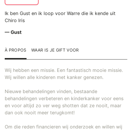
Ik ben Gust en ik loop voor Warre die ik kende uit
Chiro Iris
— Gust
À PROPOS
WAAR IS JE GIFT VOOR
Wij hebben een missie. Een fantastisch mooie missie.
Wij willen alle kinderen met kanker genezen.
Nieuwe behandelingen vinden, bestaande
behandelingen verbeteren en kinderkanker voor eens
en voor altijd zo ver weg shotten dat ze nooit, maar
dan ook nooit meer terugkomt!
Om die reden financieren wij onderzoek en willen wij