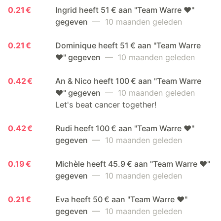
0.21 €
Ingrid heeft 51 € aan "Team Warre ❤️"
gegeven
— 10 maanden geleden
0.21 €
Dominique heeft 51 € aan "Team Warre
❤️" gegeven
— 10 maanden geleden
0.42 €
An & Nico heeft 100 € aan "Team Warre
❤️" gegeven
— 10 maanden geleden
Let's beat cancer together!
0.42 €
Rudi heeft 100 € aan "Team Warre ❤️"
gegeven
— 10 maanden geleden
0.19 €
Michèle heeft 45.9 € aan "Team Warre ❤️"
gegeven
— 10 maanden geleden
0.21 €
Eva heeft 50 € aan "Team Warre ❤️"
gegeven
— 10 maanden geleden