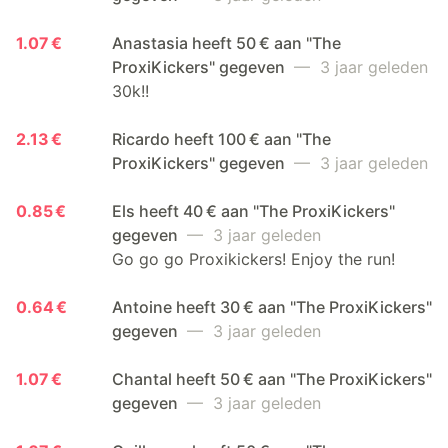
1.07 €
Anastasia heeft 50 € aan "The
ProxiKickers" gegeven
— 3 jaar geleden
30k!!
2.13 €
Ricardo heeft 100 € aan "The
ProxiKickers" gegeven
— 3 jaar geleden
0.85 €
Els heeft 40 € aan "The ProxiKickers"
gegeven
— 3 jaar geleden
Go go go Proxikickers! Enjoy the run!
0.64 €
Antoine heeft 30 € aan "The ProxiKickers"
gegeven
— 3 jaar geleden
1.07 €
Chantal heeft 50 € aan "The ProxiKickers"
gegeven
— 3 jaar geleden