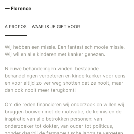
— Florence
À PROPOS
WAAR IS JE GIFT VOOR
Wij hebben een missie. Een fantastisch mooie missie.
Wij willen alle kinderen met kanker genezen.
Nieuwe behandelingen vinden, bestaande
behandelingen verbeteren en kinderkanker voor eens
en voor altijd zo ver weg shotten dat ze nooit, maar
dan ook nooit meer terugkomt!
Om die reden financieren wij onderzoek en willen wij
bruggen bouwen met de motivatie, de kennis en de
inspiratie van alle betrokken personen: van
onderzoeker tot dokter, van ouder tot politicus,
zonder daarbij de farmaceutische labo’s te vergeten.